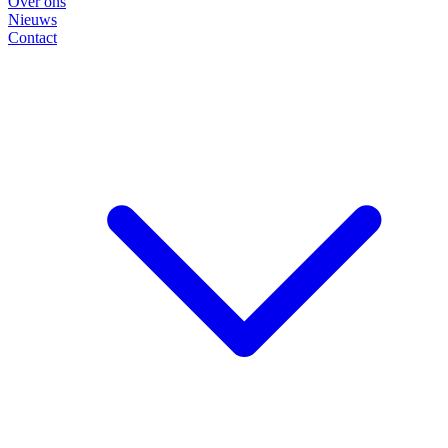
Over ons
Nieuws
Contact