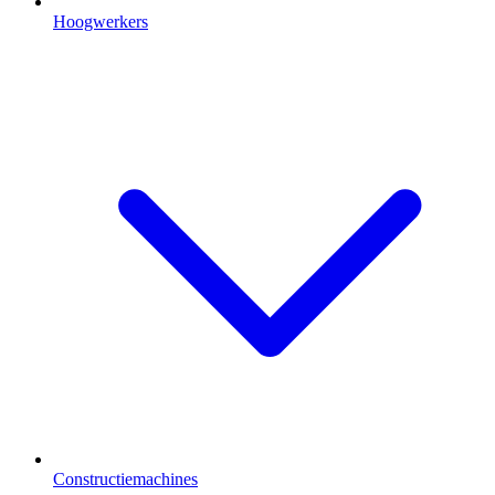
Hoogwerkers
Constructiemachines