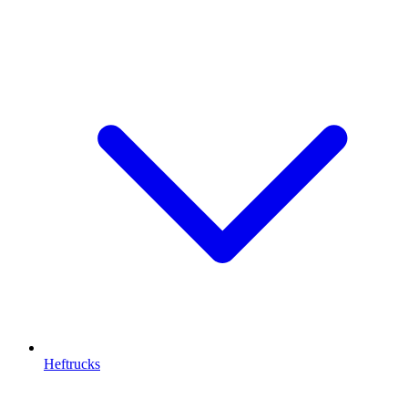
Heftrucks