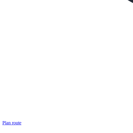
Plan route