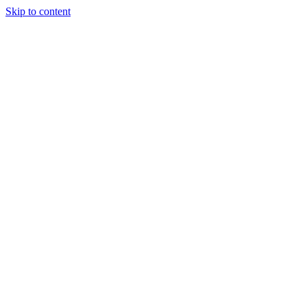
Skip to content