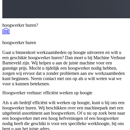
hoogwerker huren?
hoogwerker huren
Gaat u binnenkort werkzaamheden op hoogte uitvoeren en wilt u
een geschikte hoogwerker huren? Dan moet u bij Machine Verhuur
Barneveld zijn. Wij helpen u aan de juiste machine voor een
gunstige prijs. Mocht u tijdelijk een hoogwerker nodig hebben,
zorgen wij ervoor dat u zonder problemen aan uw werkzaamheden
kunt beginnen. Neem contact met ons op als u wilt weten wat we
voor u kunnen betekenen.
Hoogwerker verhuur: efficiënt werken op hoogte
Als u als bedrijf efficiënt wilt werken op hoogte, kunt u bij ons een
hoogwerker huren. Wij beschikken over een machinepark met een
uitgebreid assortiment aan hoogwerkers. Of u nu op zoek bent naar
een hoogwerker met een hoog hefvermogen of een hoogwerker
nodig heeft die geschikt is voor een specifieke werkhoogte, bij ons
bent u aan het juiste adres.