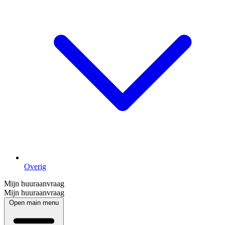
Overig
Mijn huuraanvraag
Mijn huuraanvraag
Open main menu