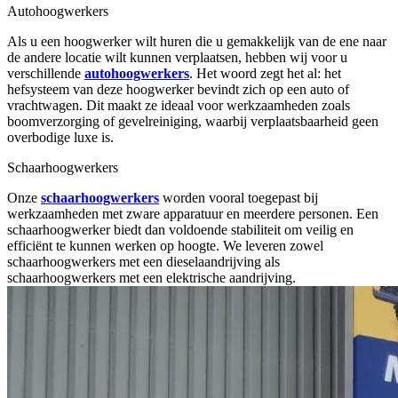
Autohoogwerkers
Als u een hoogwerker wilt huren die u gemakkelijk van de ene naar
de andere locatie wilt kunnen verplaatsen, hebben wij voor u
verschillende
autohoogwerkers
. Het woord zegt het al: het
hefsysteem van deze hoogwerker bevindt zich op een auto of
vrachtwagen. Dit maakt ze ideaal voor werkzaamheden zoals
boomverzorging of gevelreiniging, waarbij verplaatsbaarheid geen
overbodige luxe is.
Schaarhoogwerkers
Onze
schaarhoogwerkers
worden vooral toegepast bij
werkzaamheden met zware apparatuur en meerdere personen. Een
schaarhoogwerker biedt dan voldoende stabiliteit om veilig en
efficiënt te kunnen werken op hoogte. We leveren zowel
schaarhoogwerkers met een dieselaandrijving als
schaarhoogwerkers met een elektrische aandrijving.