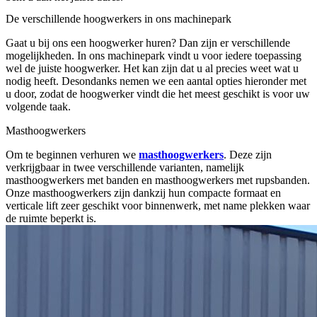
De verschillende hoogwerkers in ons machinepark
Gaat u bij ons een hoogwerker huren? Dan zijn er verschillende
mogelijkheden. In ons machinepark vindt u voor iedere toepassing
wel de juiste hoogwerker. Het kan zijn dat u al precies weet wat u
nodig heeft. Desondanks nemen we een aantal opties hieronder met
u door, zodat de hoogwerker vindt die het meest geschikt is voor uw
volgende taak.
Masthoogwerkers
Om te beginnen verhuren we
masthoogwerkers
. Deze zijn
verkrijgbaar in twee verschillende varianten, namelijk
masthoogwerkers met banden en masthoogwerkers met rupsbanden.
Onze masthoogwerkers zijn dankzij hun compacte formaat en
verticale lift zeer geschikt voor binnenwerk, met name plekken waar
de ruimte beperkt is.