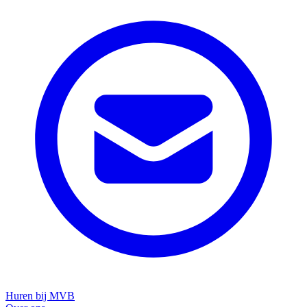
Huren bij MVB