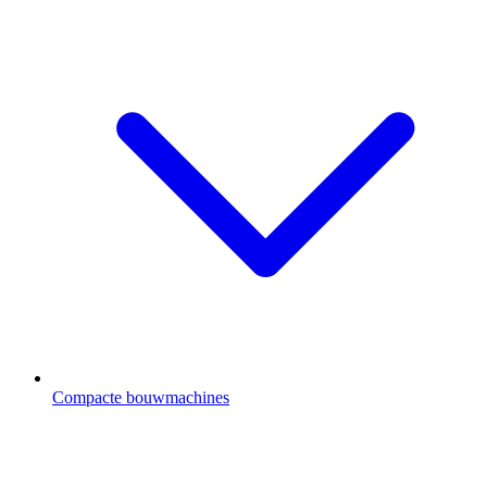
Compacte bouwmachines