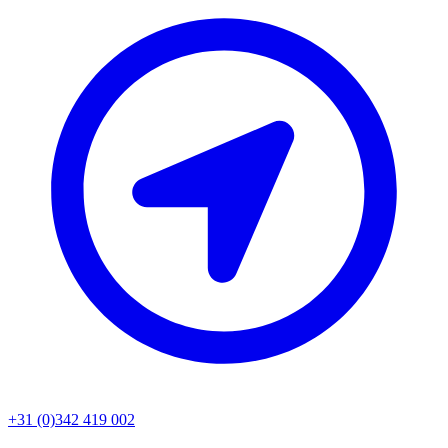
+31 (0)342 419 002