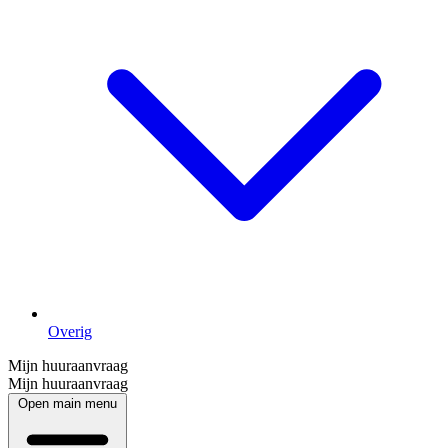
Overig
Mijn huuraanvraag
Mijn huuraanvraag
Open main menu