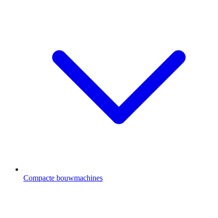
Compacte bouwmachines