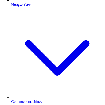
Hoogwerkers
Constructiemachines