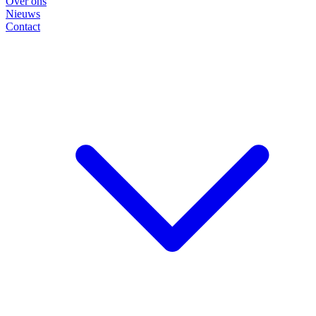
Over ons
Nieuws
Contact