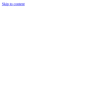
Skip to content