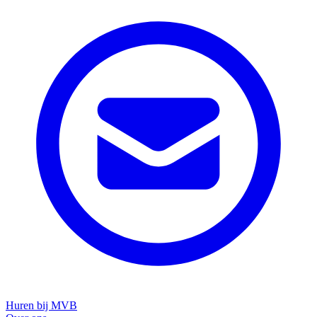
Huren bij MVB