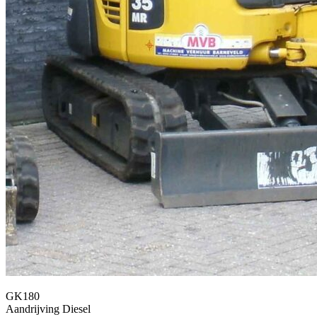
GK180
Aandrijving
Diesel