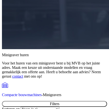
Minigraver huren
Voor het huren van een minigraver bent u bij MVB op het juiste
adres. Maak een keuze uit onderstaande modellen en vraag
gemakkelijk een offerte aan. Heeft u behoefte aan advies? Neem
gerust
contact
met ons op!
Compacte bouwmachines
-
Minigravers
Filters
Sorteren op