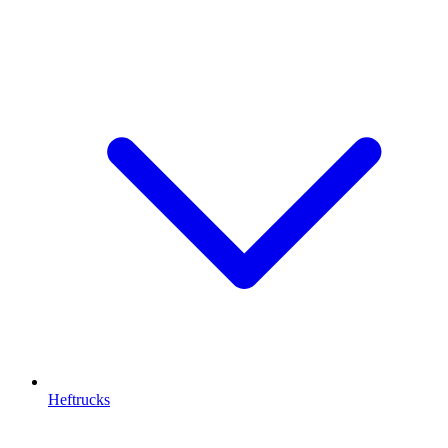
Heftrucks