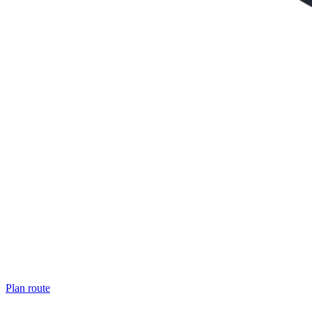
Plan route