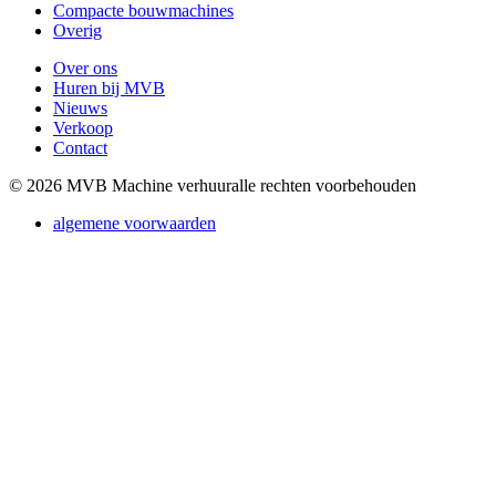
Compacte bouwmachines
Overig
Over ons
Huren bij MVB
Nieuws
Verkoop
Contact
© 2026 MVB Machine verhuur
alle rechten voorbehouden
algemene voorwaarden