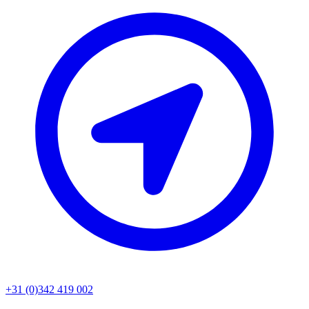
+31 (0)342 419 002