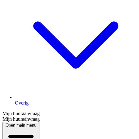
Overig
Mijn huuraanvraag
Mijn huuraanvraag
Open main menu