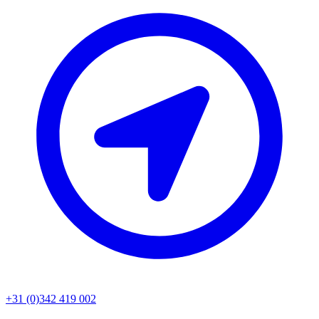
+31 (0)342 419 002