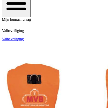
Mijn huuraanvraag
Valbeveiliging
Valbeveiliging