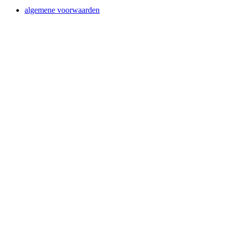
algemene voorwaarden