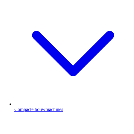
Compacte bouwmachines