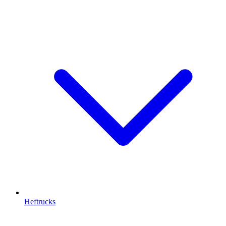
Heftrucks