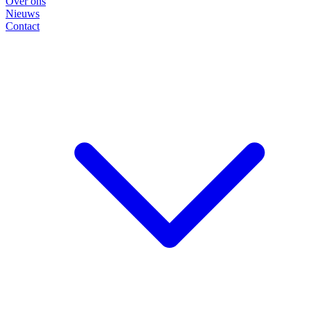
Over ons
Nieuws
Contact