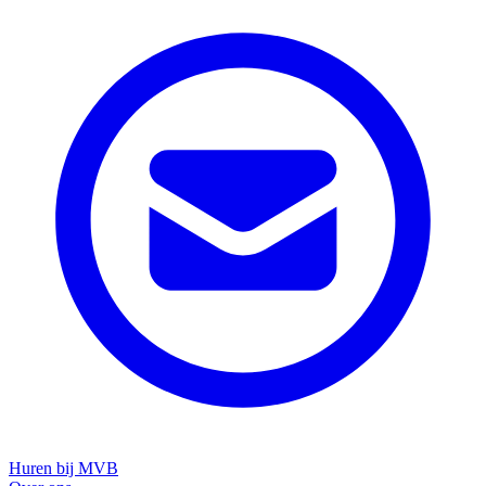
Huren bij MVB