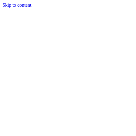
Skip to content