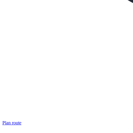
Plan route