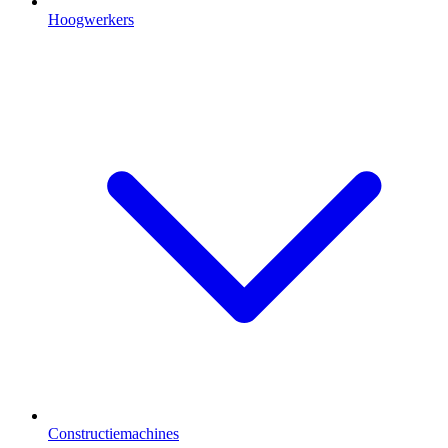
Hoogwerkers
Constructiemachines