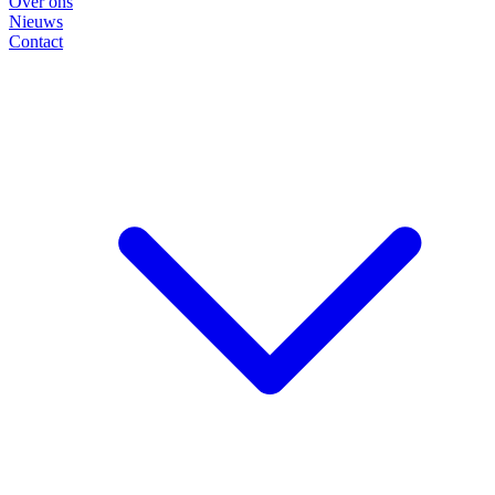
Over ons
Nieuws
Contact