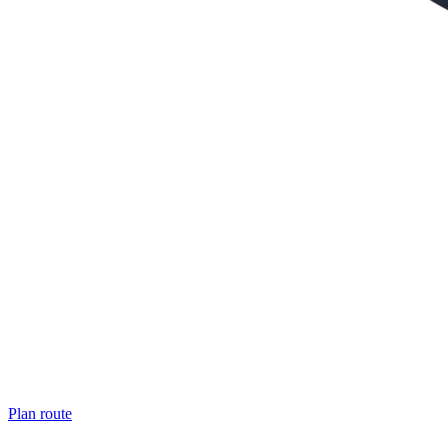
Plan route