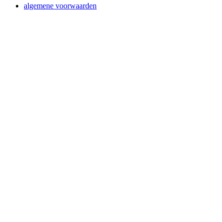
algemene voorwaarden