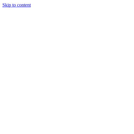
Skip to content