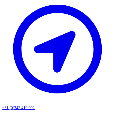
+31 (0)342 419 002