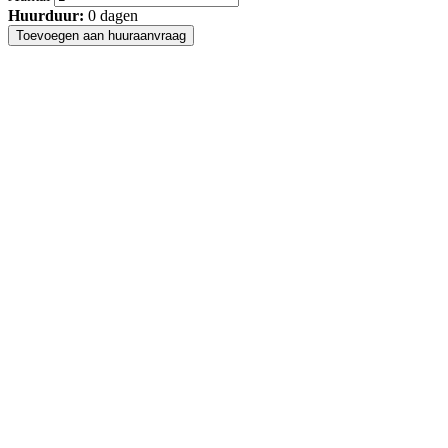
Huurduur:
0
dagen
Toevoegen aan huuraanvraag