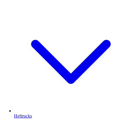
Heftrucks