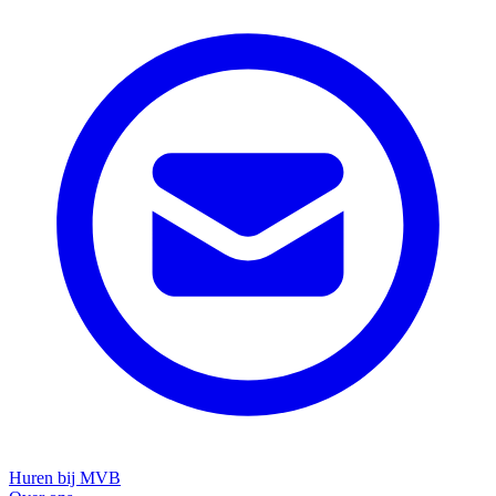
Huren bij MVB