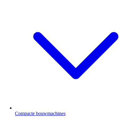
Compacte bouwmachines