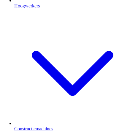
Hoogwerkers
Constructiemachines