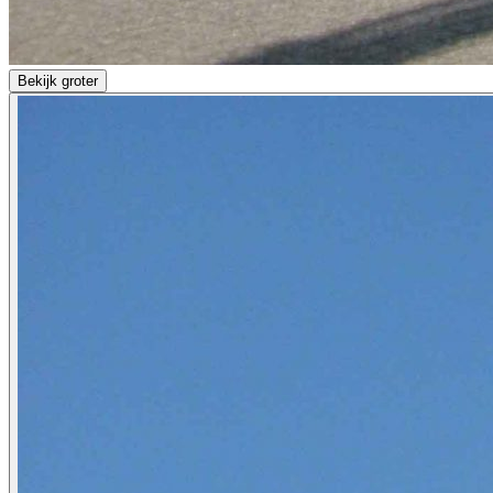
Bekijk groter