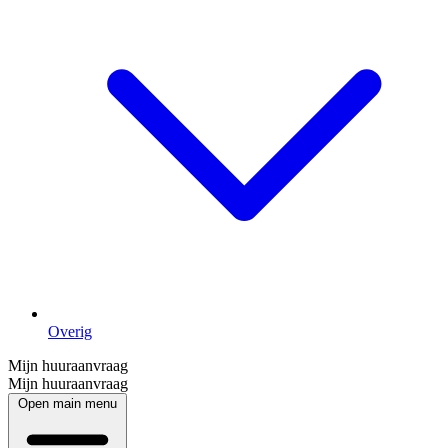
Overig
Mijn huuraanvraag
Mijn huuraanvraag
Open main menu