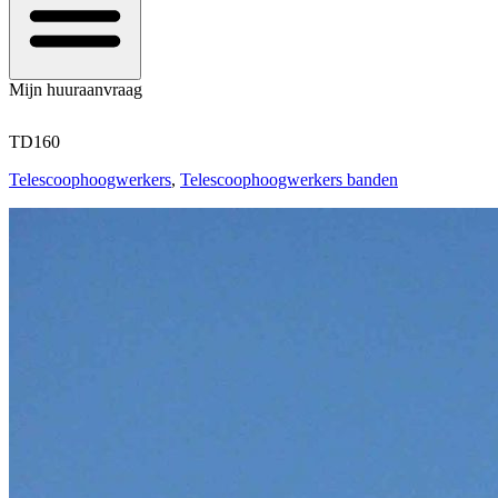
Mijn huuraanvraag
TD160
Telescoophoogwerkers
,
Telescoophoogwerkers banden