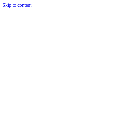
Skip to content