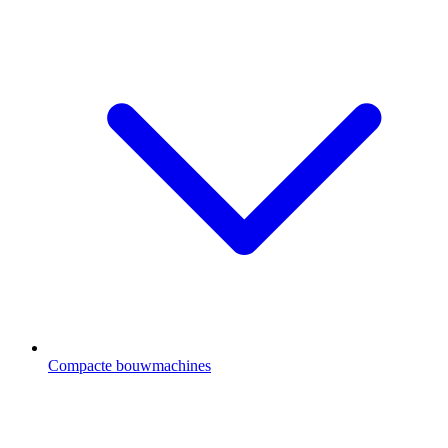
Compacte bouwmachines