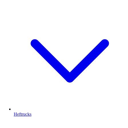
Heftrucks