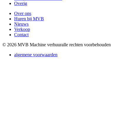
Overig
Over ons
Huren bij MVB
Nieuws
Verkoop
Contact
© 2026 MVB Machine verhuur
alle rechten voorbehouden
algemene voorwaarden