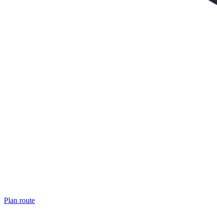
Plan route