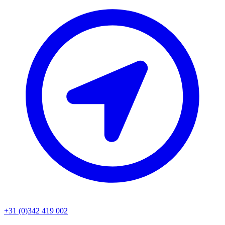
+31 (0)342 419 002