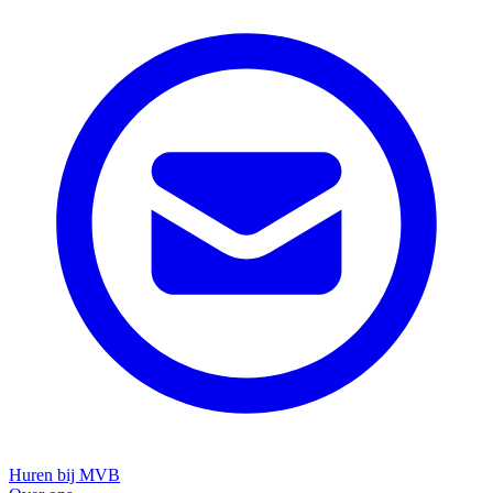
Huren bij MVB