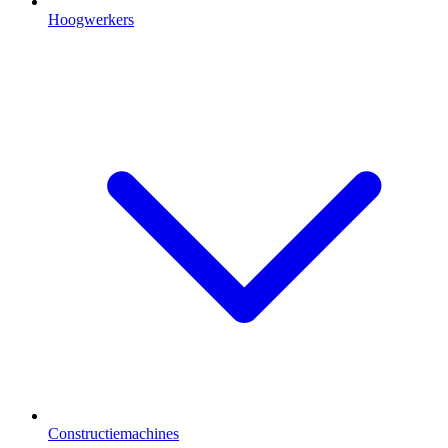
Hoogwerkers
Constructiemachines