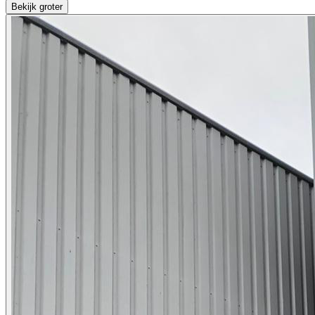
Bekijk groter