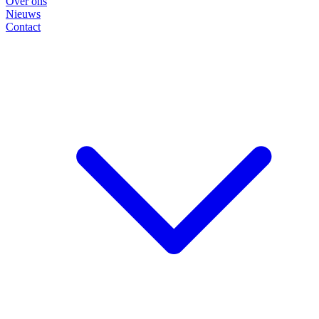
Over ons
Nieuws
Contact