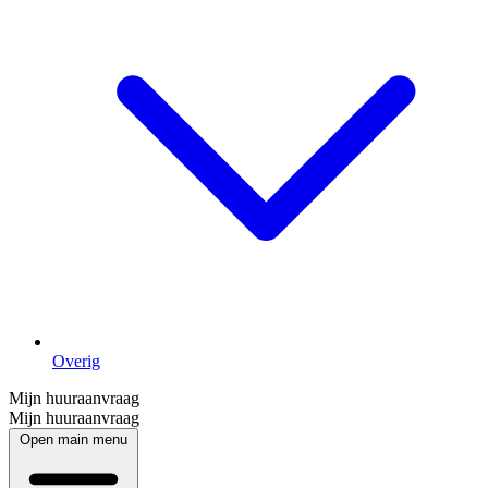
Overig
Mijn huuraanvraag
Mijn huuraanvraag
Open main menu