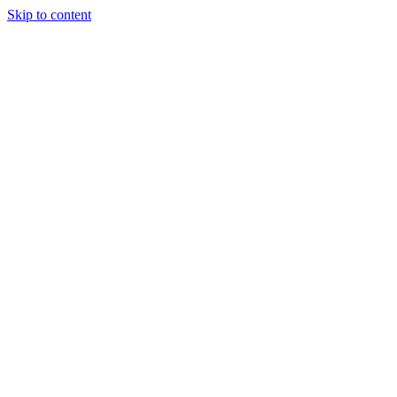
Skip to content