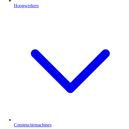
Hoogwerkers
Constructiemachines