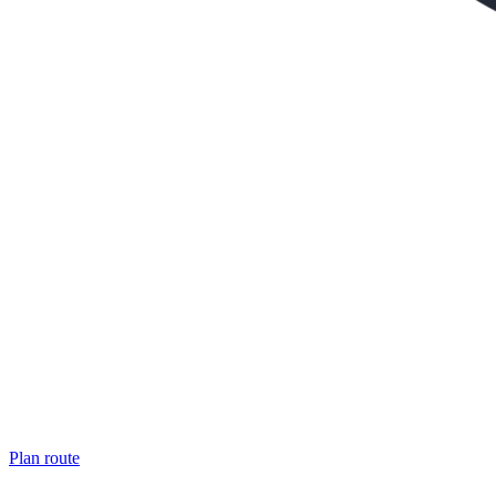
Plan route