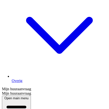
Overig
Mijn huuraanvraag
Mijn huuraanvraag
Open main menu