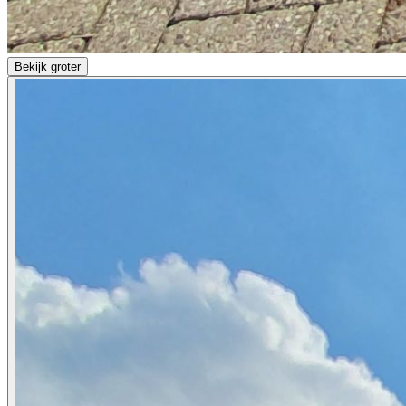
Bekijk groter