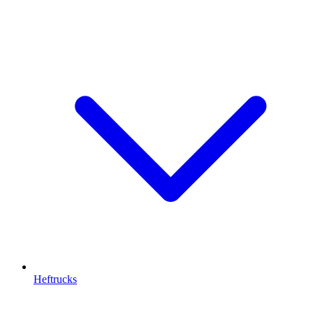
Heftrucks