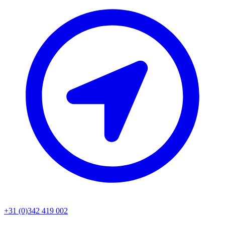
+31 (0)342 419 002