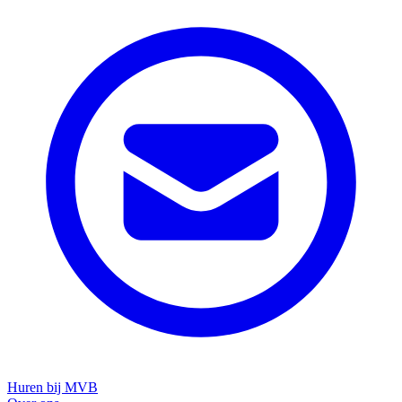
Huren bij MVB