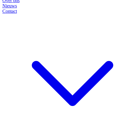
Over ons
Nieuws
Contact