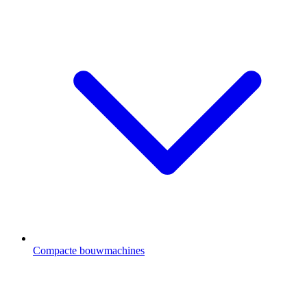
Compacte bouwmachines