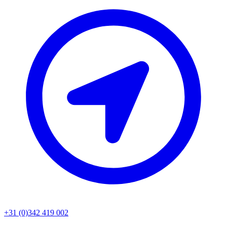
+31 (0)342 419 002