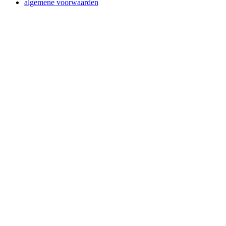
algemene voorwaarden