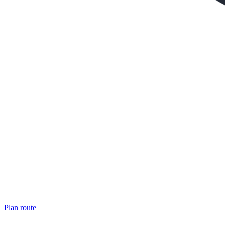
Plan route