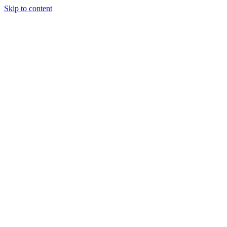
Skip to content