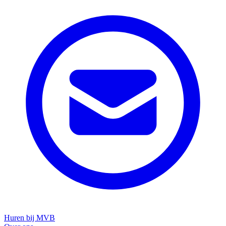
Huren bij MVB