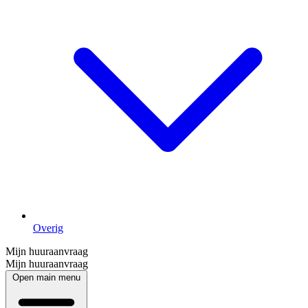
Overig
Mijn huuraanvraag
Mijn huuraanvraag
Open main menu