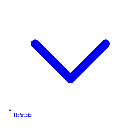
Heftrucks