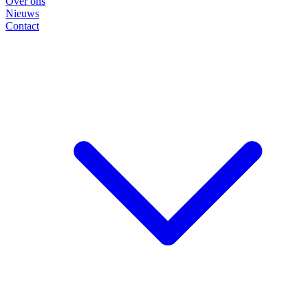
Over ons
Nieuws
Contact