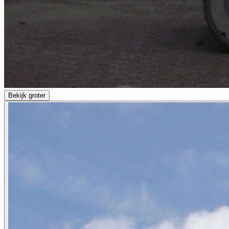
Bekijk groter