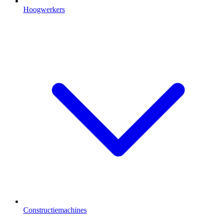
Hoogwerkers
Constructiemachines