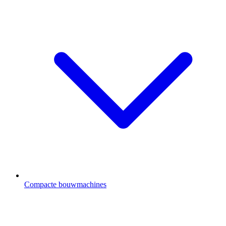
Compacte bouwmachines