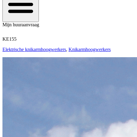
Mijn huuraanvraag
KE155
Elektrische knikarmhoogwerkers
,
Knikarmhoogwerkers