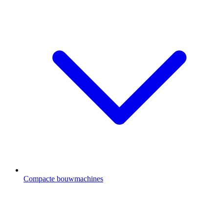
Compacte bouwmachines