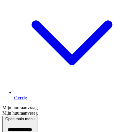
Overig
Mijn huuraanvraag
Mijn huuraanvraag
Open main menu