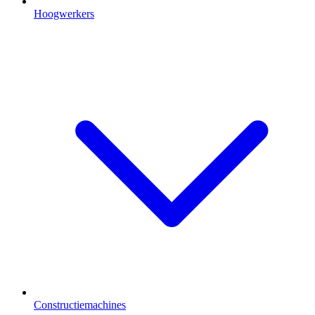
Hoogwerkers
Constructiemachines