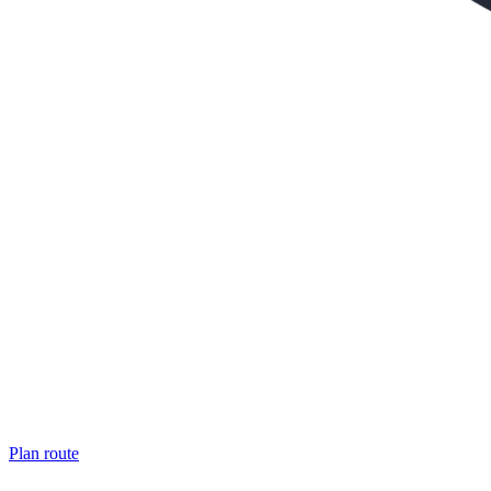
Plan route