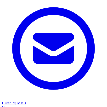
Huren bij MVB