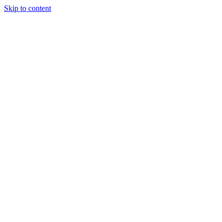
Skip to content