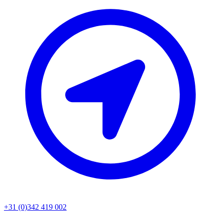
+31 (0)342 419 002