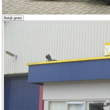
Bekijk groter