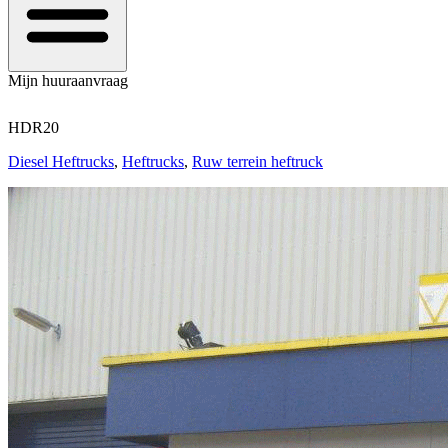
Mijn huuraanvraag
HDR20
Diesel Heftrucks
,
Heftrucks
,
Ruw terrein heftruck