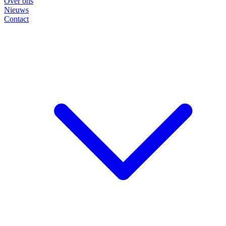
Over ons
Nieuws
Contact