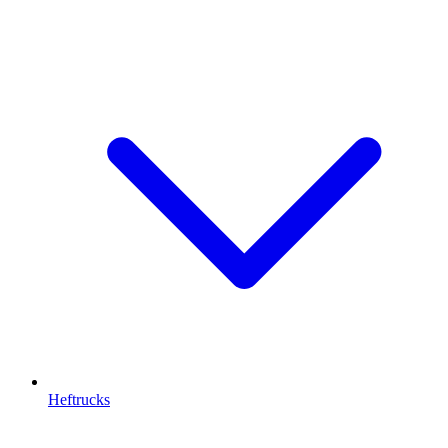
Heftrucks