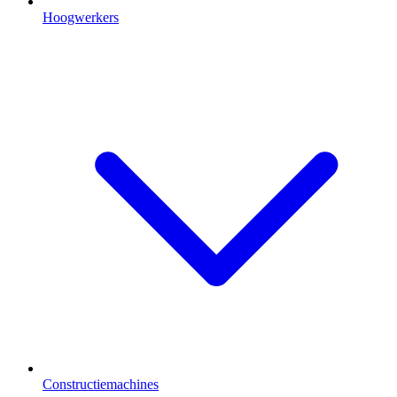
Hoogwerkers
Constructiemachines