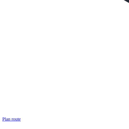
Plan route