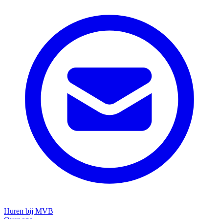
Huren bij MVB