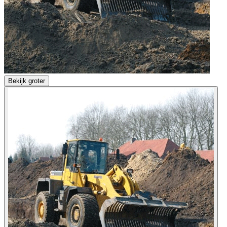
Bekijk groter