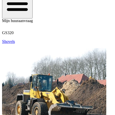
Mijn huuraanvraag
GS320
Shovels