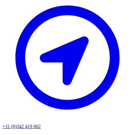
+31 (0)342 419 002