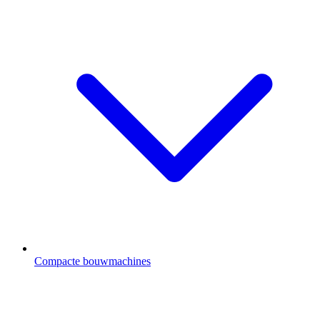
Compacte bouwmachines