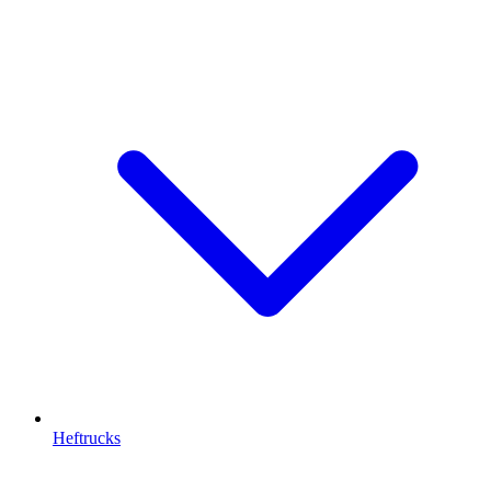
Heftrucks