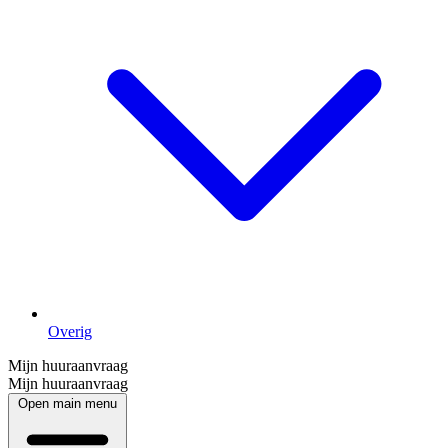
Overig
Mijn huuraanvraag
Mijn huuraanvraag
Open main menu