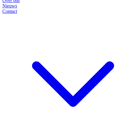
Over ons
Nieuws
Contact