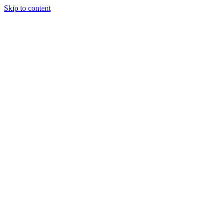
Skip to content