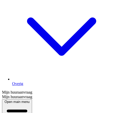
Overig
Mijn huuraanvraag
Mijn huuraanvraag
Open main menu