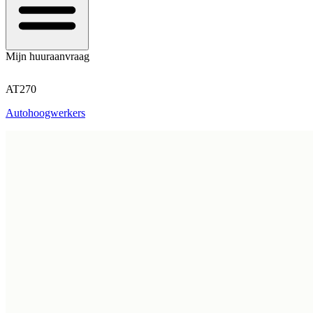
Mijn huuraanvraag
AT270
Autohoogwerkers