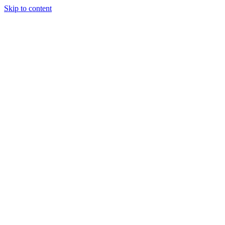
Skip to content