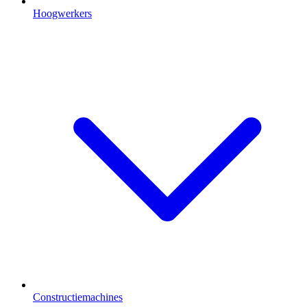
Hoogwerkers
Constructiemachines