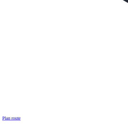
Plan route