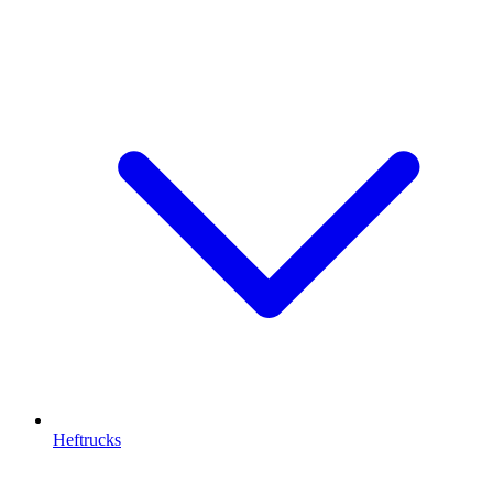
Heftrucks