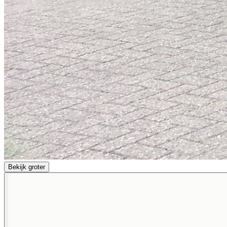
Bekijk groter