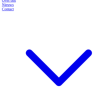
Over ons
Nieuws
Contact