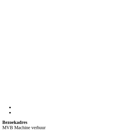
Bezoekadres
MVB Machine verhuur