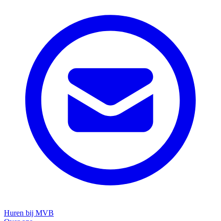
Huren bij MVB