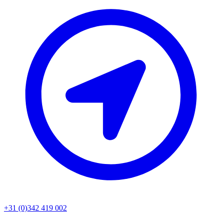
+31 (0)342 419 002