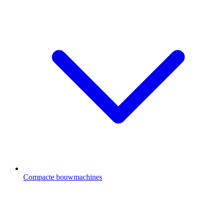
Compacte bouwmachines