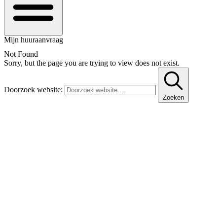
Mijn huuraanvraag
Not Found
Sorry, but the page you are trying to view does not exist.
Doorzoek website:
Zoeken