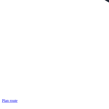
Plan route