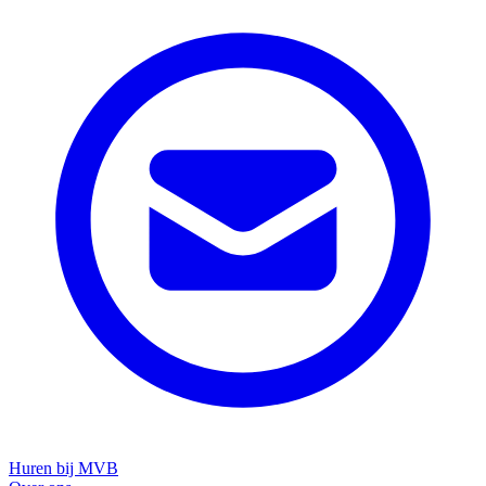
Huren bij MVB