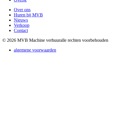
Over ons
Huren bij MVB
Nieuws
Verkoop
Contact
© 2026 MVB Machine verhuur
alle rechten voorbehouden
algemene voorwaarden