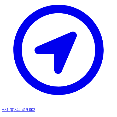
+31 (0)342 419 002