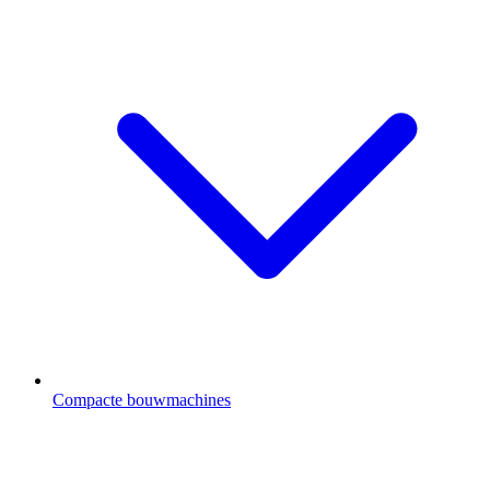
Compacte bouwmachines