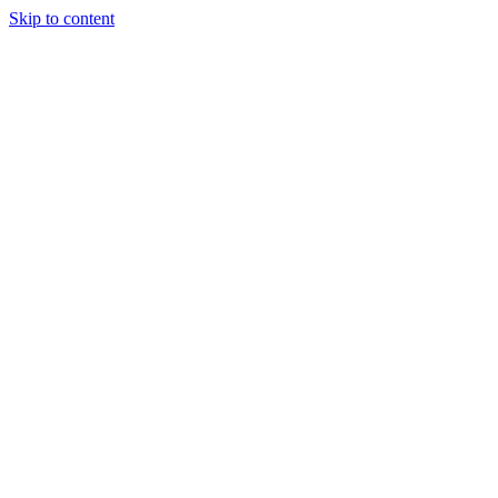
Skip to content