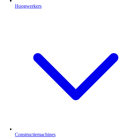
Hoogwerkers
Constructiemachines