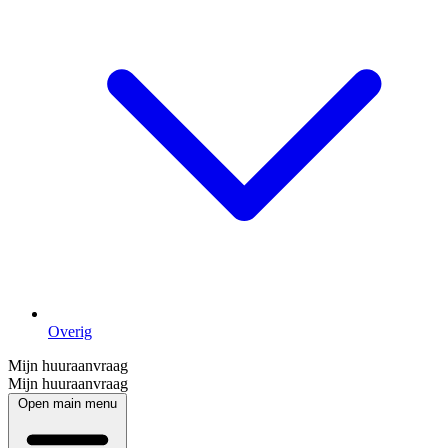
Overig
Mijn huuraanvraag
Mijn huuraanvraag
Open main menu