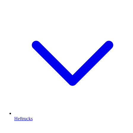
Heftrucks