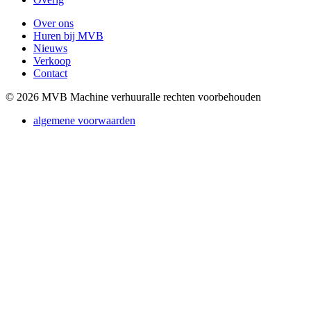
Over ons
Huren bij MVB
Nieuws
Verkoop
Contact
© 2026 MVB Machine verhuur
alle rechten voorbehouden
algemene voorwaarden