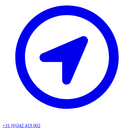
+31 (0)342 419 002