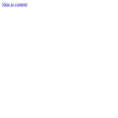
Skip to content