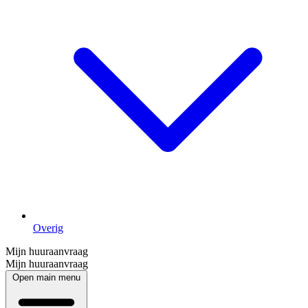
Overig
Mijn huuraanvraag
Mijn huuraanvraag
Open main menu