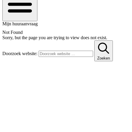
Mijn huuraanvraag
Not Found
Sorry, but the page you are trying to view does not exist.
Doorzoek website:
Zoeken