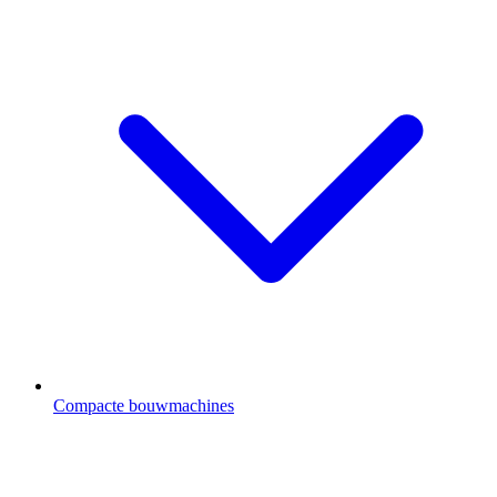
Compacte bouwmachines