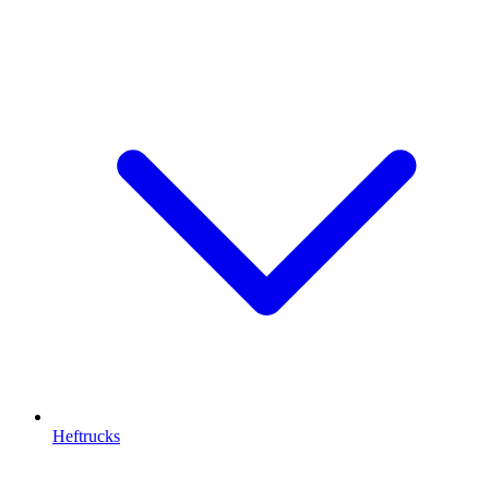
Heftrucks