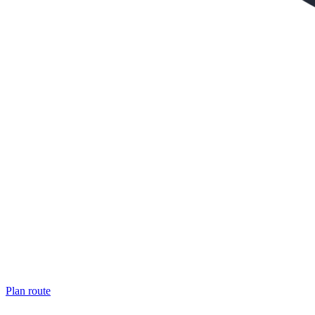
Plan route