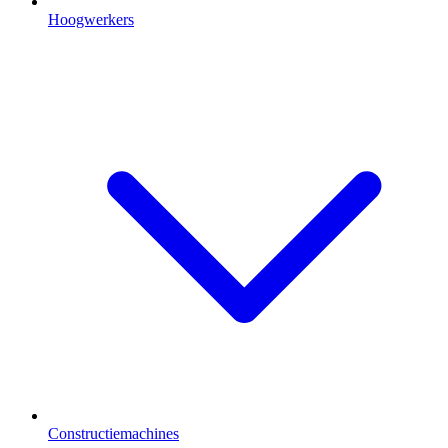
Hoogwerkers
Constructiemachines