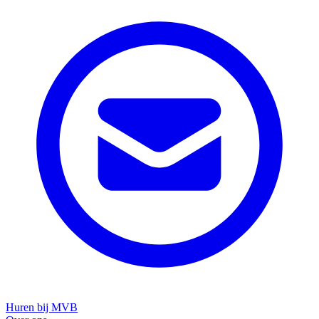
Huren bij MVB